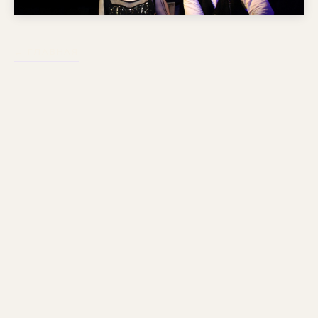
← ГЛАВНАЯ