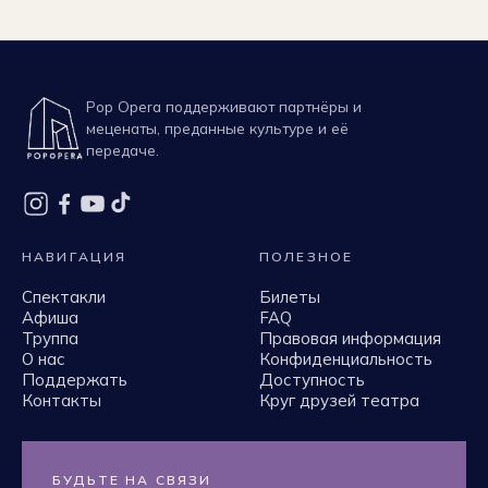
Pop Opera поддерживают партнёры и
меценаты, преданные культуре и её
передаче.
НАВИГАЦИЯ
ПОЛЕЗНОЕ
Спектакли
Билеты
Афиша
FAQ
Труппа
Правовая информация
О нас
Конфиденциальность
Поддержать
Доступность
Контакты
Круг друзей театра
БУДЬТЕ НА СВЯЗИ